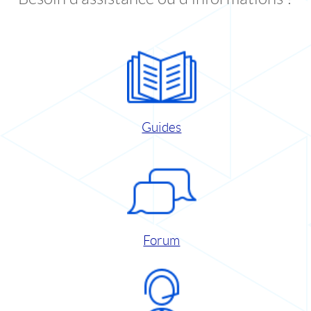
Guides
Forum